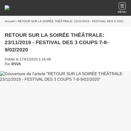
MENU
Accueil
» RETOUR SUR LA SOIRÉE THÉÂTRALE: 23/11/2019 - FESTIVAL DES 3 COUPS 7-8-9/02/2020
RETOUR SUR LA SOIRÉE THÉÂTRALE:
23/11/2019 - FESTIVAL DES 3 COUPS 7-8-
9/02/2020
Publié le 17/01/2020 à 16:48
Par
RSVA