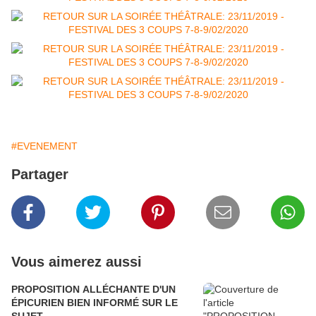
#EVENEMENT
Partager
Vous aimerez aussi
PROPOSITION ALLÉCHANTE D'UN
ÉPICURIEN BIEN INFORMÉ SUR LE