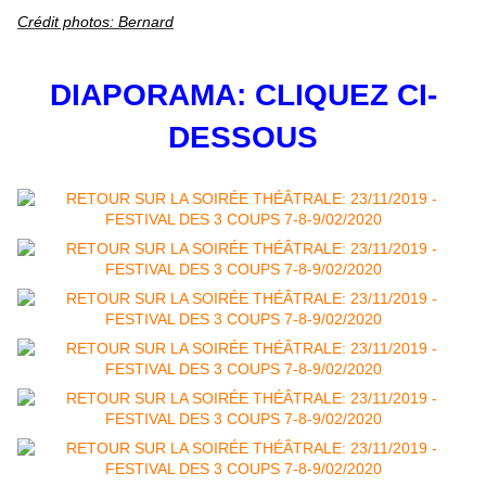
Crédit photos: Bernard
DIAPORAMA: CLIQUEZ CI-
DESSOUS