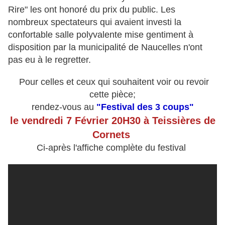
Rire" les ont honoré du prix du public. Les
nombreux spectateurs qui avaient investi la
confortable salle polyvalente mise gentiment à
disposition par la municipalité de Naucelles n'ont
pas eu à le regretter.
Pour celles et ceux qui souhaitent voir ou revoir
cette pièce;
rendez-vous au
"Festival des 3 coups"
le vendredi 7 Février 20H30 à Teissières de
Cornets
Ci-après l'affiche complète du festival