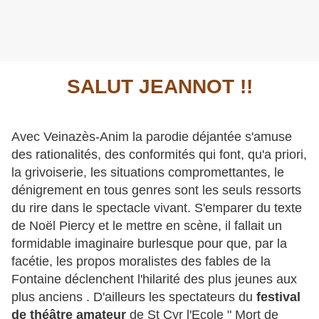
SALUT JEANNOT !!
Avec Veinazès-Anim la parodie déjantée s'amuse
des rationalités, des conformités qui font, qu'a priori,
la grivoiserie, les situations compromettantes, le
dénigrement en tous genres sont les seuls ressorts
du rire dans le spectacle vivant. S'emparer du texte
de Noël Piercy et le mettre en scène, il fallait un
formidable imaginaire burlesque pour que, par la
facétie, les propos moralistes des fables de la
Fontaine déclenchent l'hilarité des plus jeunes aux
plus anciens . D'ailleurs les spectateurs du
festival
de théâtre amateur
de St Cyr l'Ecole " Mort de