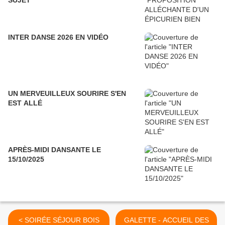
SUJET
INTER DANSE 2026 EN VIDÉO
UN MERVEUILLEUX SOURIRE S'EN
EST ALLÉ
APRÈS-MIDI DANSANTE LE
15/10/2025
< SOIRÉE SÉJOUR BOIS
GALETTE - ACCUEIL DES