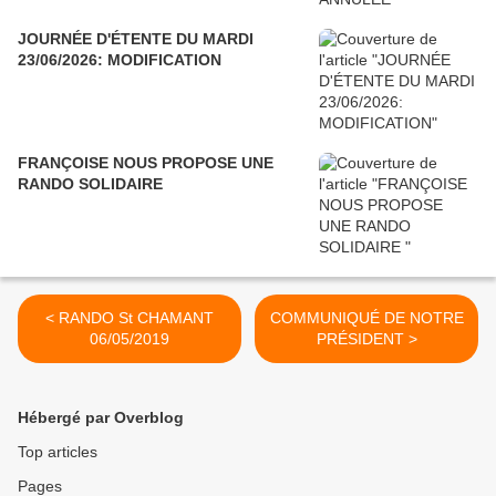
JOURNÉE D'ÉTENTE DU MARDI
23/06/2026: MODIFICATION
FRANÇOISE NOUS PROPOSE UNE
RANDO SOLIDAIRE
< RANDO St CHAMANT
COMMUNIQUÉ DE NOTRE
06/05/2019
PRÉSIDENT >
Hébergé par Overblog
Top articles
Pages