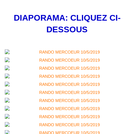
DIAPORAMA: CLIQUEZ CI-
DESSOUS