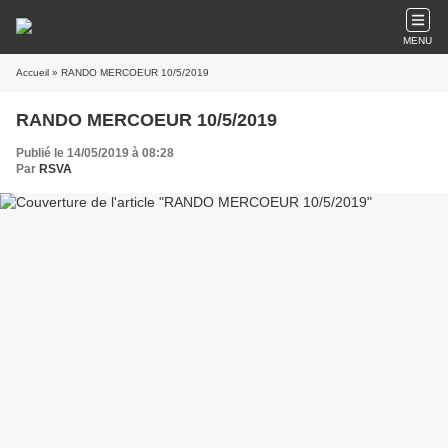
MENU
Accueil
» RANDO MERCOEUR 10/5/2019
RANDO MERCOEUR 10/5/2019
Publié le 14/05/2019 à 08:28
Par
RSVA