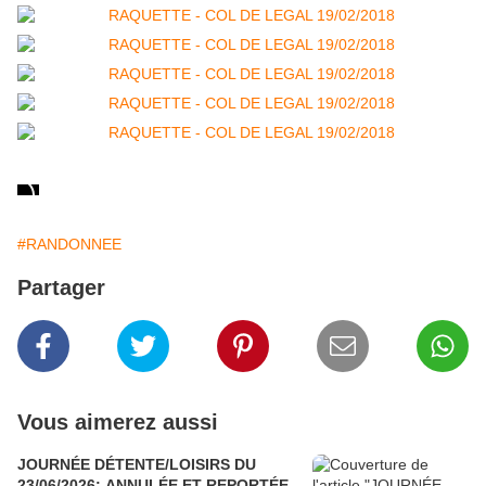
#RANDONNEE
Partager
Vous aimerez aussi
JOURNÉE DÉTENTE/LOISIRS DU
23/06/2026: ANNULÉE ET REPORTÉE