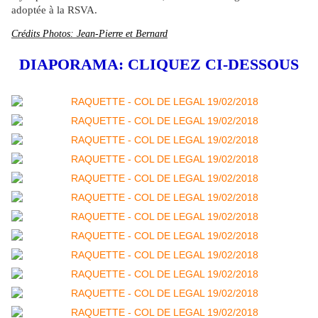
adoptée à la RSVA.
Crédits Photos: Jean-Pierre et Bernard
DIAPORAMA: CLIQUEZ CI-DESSOUS