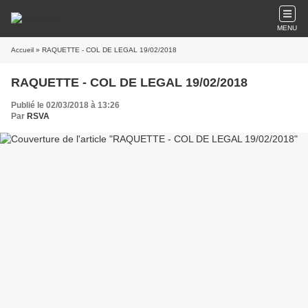
MENU
Accueil
» RAQUETTE - COL DE LEGAL 19/02/2018
RAQUETTE - COL DE LEGAL 19/02/2018
Publié le 02/03/2018 à 13:26
Par
RSVA