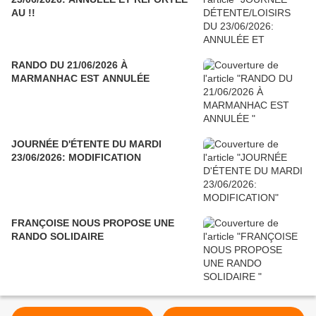
AU !!
RANDO DU 21/06/2026 À
MARMANHAC EST ANNULÉE
JOURNÉE D'ÉTENTE DU MARDI
23/06/2026: MODIFICATION
FRANÇOISE NOUS PROPOSE UNE
RANDO SOLIDAIRE