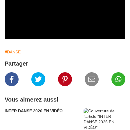
#DANSE
Partager
Vous aimerez aussi
INTER DANSE 2026 EN VIDÉO