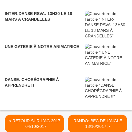
INTER-DANSE RSVA: 13H30 LE 18
MARS À CRANDELLES
UNE GATERIE À NOTRE ANIMATRICE
DANSE: CHORÉGRAPHIE À
APPRENDRE !!
< RETOUR SUR L'AG 2017
RANDO: BEC DE L'AIGLE
- 04/10/2017
13/10/2017 >