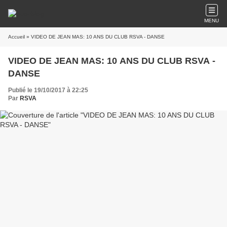
MENU
Accueil
» VIDEO DE JEAN MAS: 10 ANS DU CLUB RSVA - DANSE
VIDEO DE JEAN MAS: 10 ANS DU CLUB RSVA -
DANSE
Publié le 19/10/2017 à 22:25
Par
RSVA