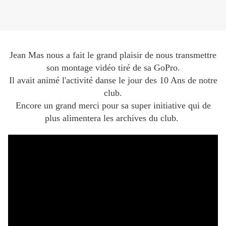
Jean Mas nous a fait le grand plaisir de nous transmettre
son montage vidéo tiré de sa GoPro.
Il avait animé l'activité danse le jour des 10 Ans de notre
club.
Encore un grand merci pour sa super initiative qui de
plus alimentera les archives du club.